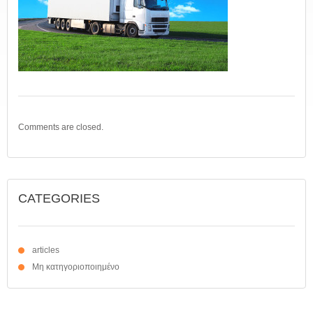
Comments are closed.
CATEGORIES
articles
Μη κατηγοριοποιημένο