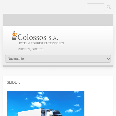
HOTEL & TOURIST ENTERPRISES
RHODES, GREECE
SLIDE-8