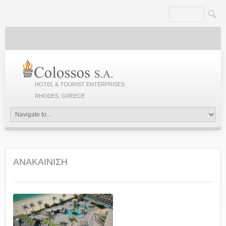
HOTEL & TOURIST ENTERPRISES
RHODES, GREECE
ΑΝΑΚΑΙΝΙΣΗ