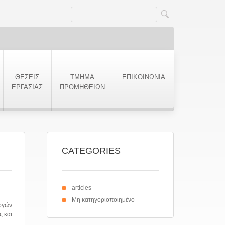
ΘΕΣΕΙΣ
ΤΜΗΜΑ
ΕΠΙΚΟΙΝΩΝΙΑ
ΕΡΓΑΣΙΑΣ
ΠΡΟΜΗΘΕΙΩΝ
CATEGORIES
articles
Μη κατηγοριοποιημένο
ογών
ς και