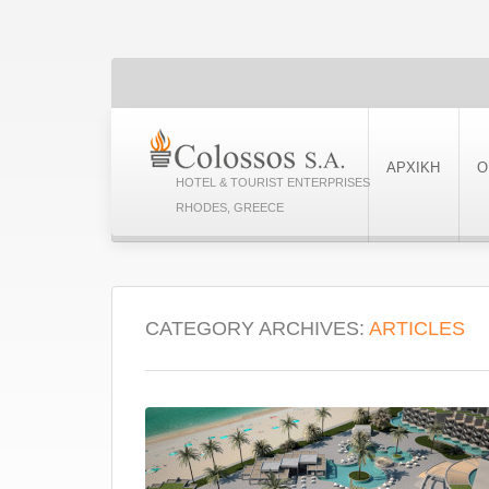
ΑΡΧΙΚΗ
Ο
HOTEL & TOURIST ENTERPRISES
RHODES, GREECE
CATEGORY ARCHIVES:
ARTICLES