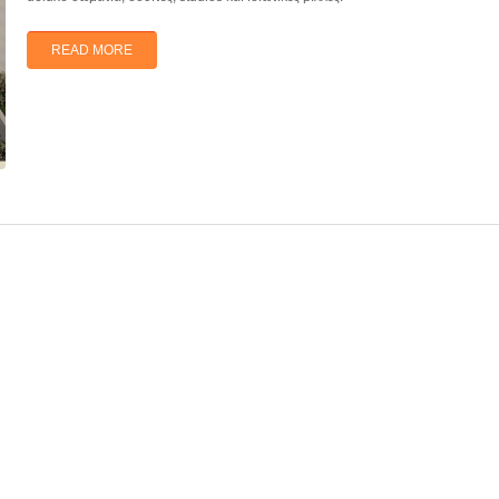
READ MORE