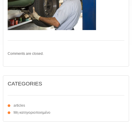
Comments are closed.
CATEGORIES
articles
Μη κατηγοριοποιημένο