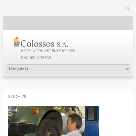
HOTEL & TOURIST ENTERPRISES
RHODES, GREECE
SLIDE-28