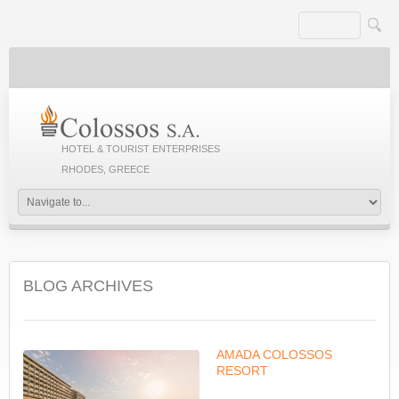
HOTEL & TOURIST ENTERPRISES
RHODES, GREECE
BLOG ARCHIVES
AMADA COLOSSOS
RESORT
...