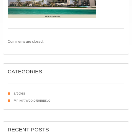
Comments are closed.
CATEGORIES
articles
Μη κατηγοριοποιημένο
RECENT POSTS