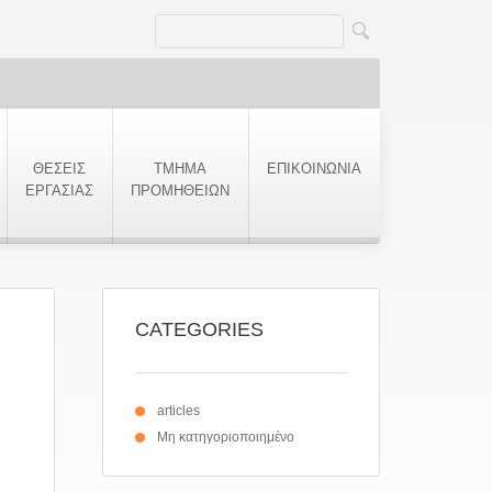
ΘΕΣΕΙΣ
ΤΜΗΜΑ
ΕΠΙΚΟΙΝΩΝΙΑ
ΕΡΓΑΣΙΑΣ
ΠΡΟΜΗΘΕΙΩΝ
CATEGORIES
articles
Μη κατηγοριοποιημένο