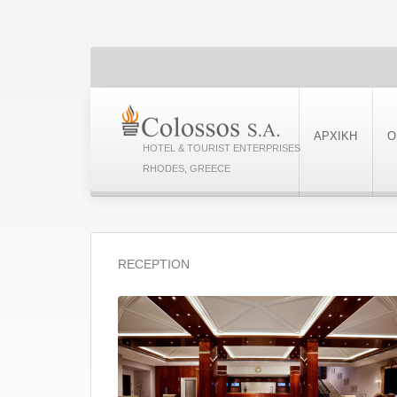
ΑΡΧΙΚΗ
Ο
HOTEL & TOURIST ENTERPRISES
RHODES, GREECE
RECEPTION