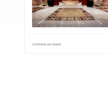
Comments are closed.