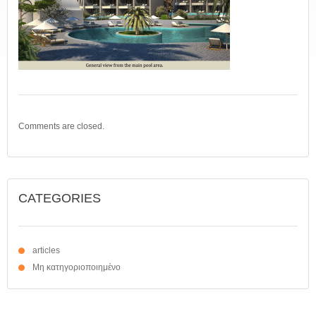
Comments are closed.
CATEGORIES
articles
Μη κατηγοριοποιημένο