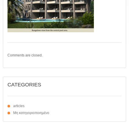
Comments are closed.
CATEGORIES
articles
Μη κατηγοριοποιημένο