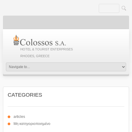
HOTEL & TOURIST ENTERPRISES
RHODES, GREECE
CATEGORIES
articles
Μη κατηγοριοποιημένο