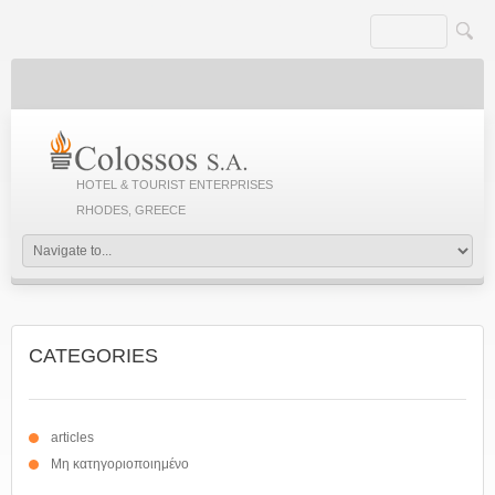
HOTEL & TOURIST ENTERPRISES
RHODES, GREECE
CATEGORIES
articles
Μη κατηγοριοποιημένο