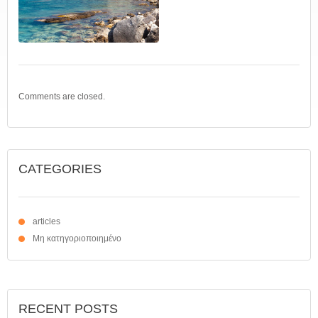
Comments are closed.
CATEGORIES
articles
Μη κατηγοριοποιημένο
RECENT POSTS