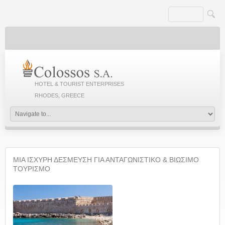
HOTEL & TOURIST ENTERPRISES
RHODES, GREECE
ΜΙΑ ΙΣΧΥΡΗ ΔΕΣΜΕΥΣΗ ΓΙΑ ΑΝΤΑΓΩΝΙΣΤΙΚΟ & ΒΙΩΣΙΜΟ
ΤΟΥΡΙΣΜΟ