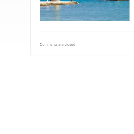
Comments are closed.