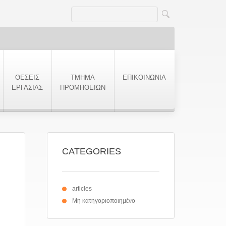
ΘΕΣΕΙΣ
ΤΜΗΜΑ
ΕΠΙΚΟΙΝΩΝΙΑ
ΕΡΓΑΣΙΑΣ
ΠΡΟΜΗΘΕΙΩΝ
CATEGORIES
articles
Μη κατηγοριοποιημένο