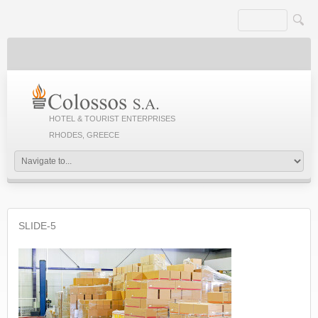
HOTEL & TOURIST ENTERPRISES
RHODES, GREECE
SLIDE-5