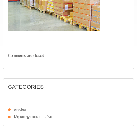
Comments are closed.
CATEGORIES
articles
Μη κατηγοριοποιημένο