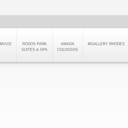
ΜΙΛΟΣ
RODOS PARK
AMADA
MGALLERY RHODES
SUITES & SPA
COLOSSOS