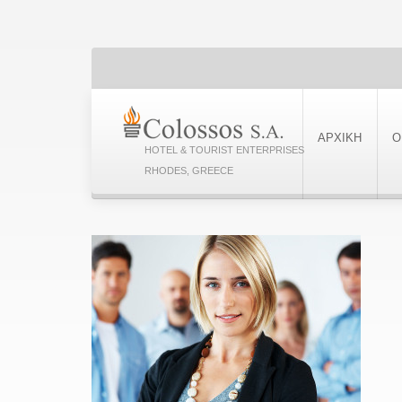
ΑΡΧΙΚΗ
Ο
HOTEL & TOURIST ENTERPRISES
RHODES, GREECE