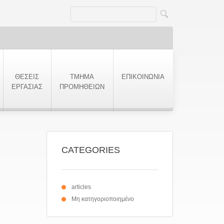
ΘΕΣΕΙΣ
ΤΜΗΜΑ
ΕΠΙΚΟΙΝΩΝΙΑ
ΕΡΓΑΣΙΑΣ
ΠΡΟΜΗΘΕΙΩΝ
CATEGORIES
articles
Μη κατηγοριοποιημένο