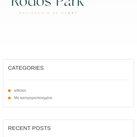
CATEGORIES
articles
Μη κατηγοριοποιημένο
RECENT POSTS