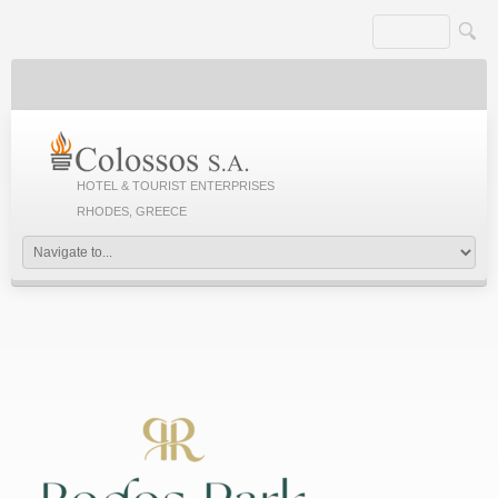
HOTEL & TOURIST ENTERPRISES
RHODES, GREECE