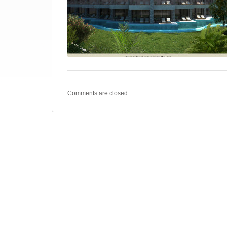
Comments are closed.