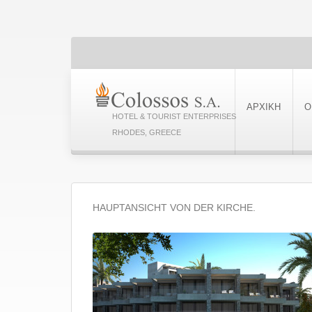
ΑΡΧΙΚΗ
Ο
HOTEL & TOURIST ENTERPRISES
RHODES, GREECE
HAUPTANSICHT VON DER KIRCHE.