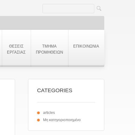
ΘΕΣΕΙΣ
ΤΜΗΜΑ
ΕΠΙΚΟΙΝΩΝΙΑ
ΕΡΓΑΣΙΑΣ
ΠΡΟΜΗΘΕΙΩΝ
CATEGORIES
articles
Μη κατηγοριοποιημένο