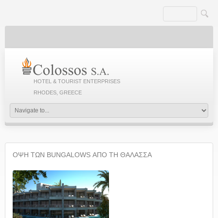
HOTEL & TOURIST ENTERPRISES
RHODES, GREECE
ΟΨΗ ΤΩΝ BUNGALOWS ΑΠΟ ΤΗ ΘΑΛΑΣΣΑ