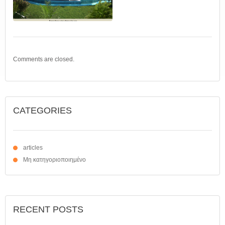
Comments are closed.
CATEGORIES
articles
Μη κατηγοριοποιημένο
RECENT POSTS