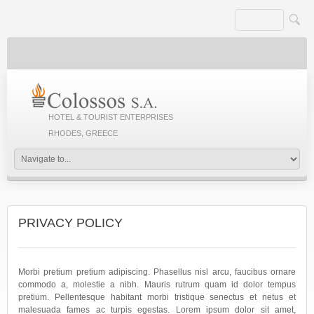
HOTEL & TOURIST ENTERPRISES
RHODES, GREECE
PRIVACY POLICY
Morbi pretium pretium adipiscing. Phasellus nisl arcu, faucibus ornare
commodo a, molestie a nibh. Mauris rutrum quam id dolor tempus
pretium. Pellentesque habitant morbi tristique senectus et netus et
malesuada fames ac turpis egestas. Lorem ipsum dolor sit amet,