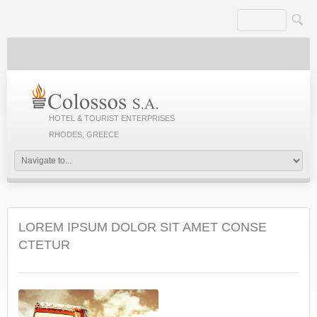
HOTEL & TOURIST ENTERPRISES
RHODES, GREECE
LOREM IPSUM DOLOR SIT AMET CONSE
CTETUR