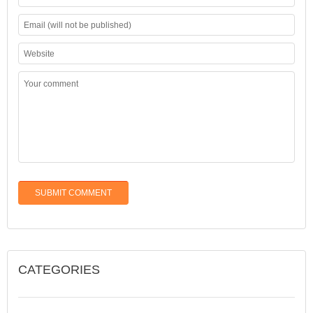
CATEGORIES